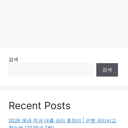
검색
검색
Recent Posts
2026 예금·적금·대출 금리 총정리 | 은행 금리비교
한눈에 (2026년 7월)