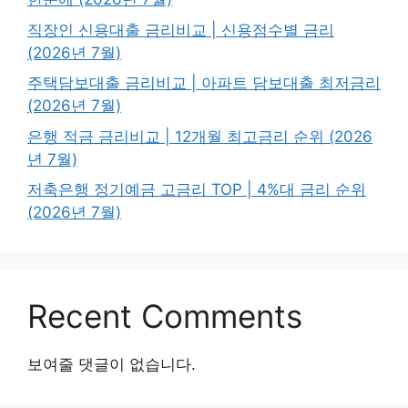
직장인 신용대출 금리비교 | 신용점수별 금리
(2026년 7월)
주택담보대출 금리비교 | 아파트 담보대출 최저금리
(2026년 7월)
은행 적금 금리비교 | 12개월 최고금리 순위 (2026
년 7월)
저축은행 정기예금 고금리 TOP | 4%대 금리 순위
(2026년 7월)
Recent Comments
보여줄 댓글이 없습니다.