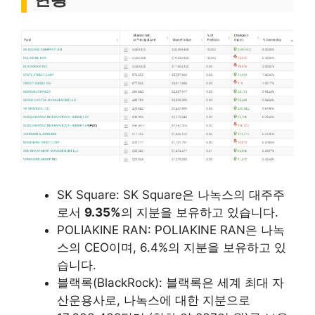
SK Square: SK Square은 나녹스의 대주주
로서
9.35%
의 지분을 보유하고 있습니다.
POLIAKINE RAN: POLIAKINE RAN은 나녹
스의 CEO이며, 6.4%의 지분을 보유하고 있
습니다.
블랙록(BlackRock): 블랙록은 세계 최대 자
산운용사로, 나녹스에 대한 지분으로