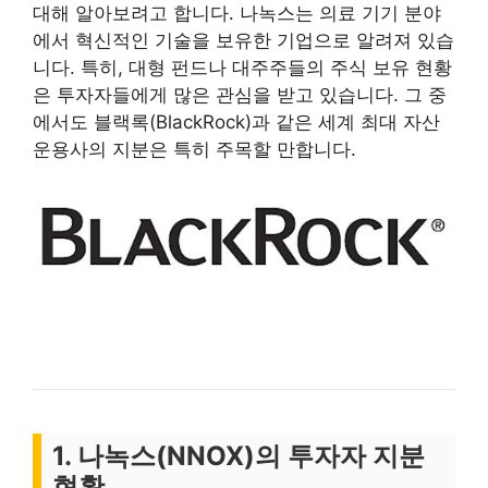
대해 알아보려고 합니다. 나녹스는 의료 기기 분야
에서 혁신적인 기술을 보유한 기업으로 알려져 있습
니다. 특히, 대형 펀드나 대주주들의 주식 보유 현황
은 투자자들에게 많은 관심을 받고 있습니다. 그 중
에서도 블랙록(BlackRock)과 같은 세계 최대 자산
운용사의 지분은 특히 주목할 만합니다.
1. 나녹스(NNOX)의 투자자 지분
현황