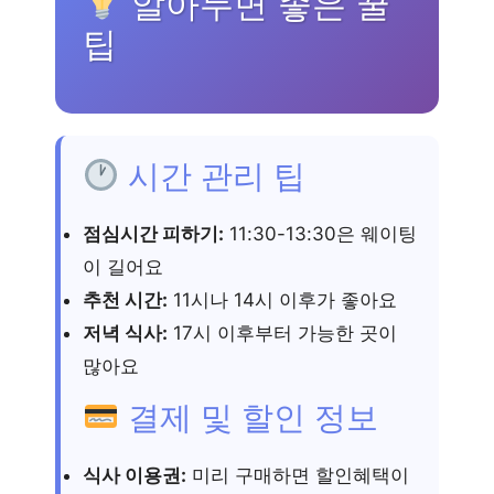
알아두면 좋은 꿀
팁
시간 관리 팁
점심시간 피하기:
11:30-13:30은 웨이팅
이 길어요
추천 시간:
11시나 14시 이후가 좋아요
저녁 식사:
17시 이후부터 가능한 곳이
많아요
결제 및 할인 정보
식사 이용권:
미리 구매하면 할인혜택이