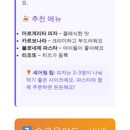
요.
추천 메뉴
마르게리타 피자
– 클래식한 맛
카르보나라
– 크리미하고 부드러워요
볼로네제 파스타
– 아이들이 좋아해요
리조또
– 치즈가 듬뿍
셰어링 팁:
피자는 2-3명이 나눠
먹기 좋은 사이즈예요. 파스타와 함
께 주문하면 든든해요!