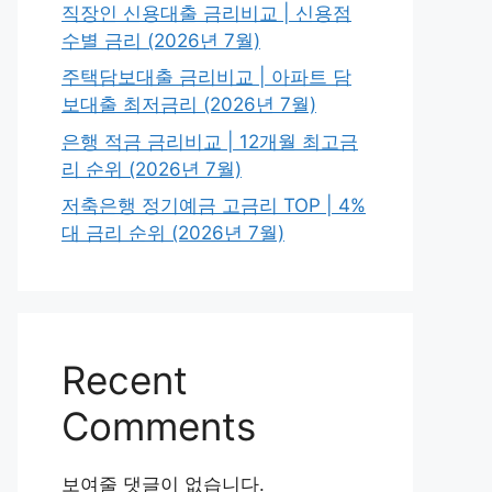
직장인 신용대출 금리비교 | 신용점
수별 금리 (2026년 7월)
주택담보대출 금리비교 | 아파트 담
보대출 최저금리 (2026년 7월)
은행 적금 금리비교 | 12개월 최고금
리 순위 (2026년 7월)
저축은행 정기예금 고금리 TOP | 4%
대 금리 순위 (2026년 7월)
Recent
Comments
보여줄 댓글이 없습니다.