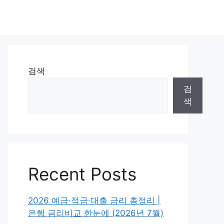
검색
검
색
Recent Posts
2026 예금·적금·대출 금리 총정리 |
은행 금리비교 한눈에 (2026년 7월)