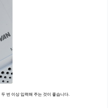
 두 번 이상 입력해 주는 것이 좋습니다.