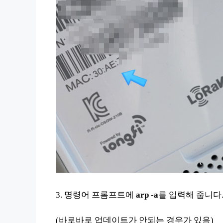
3. 명령어 프롬프트에
arp -a
를 입력해 줍니다.
(바로바로 업데이트가 안되는 경우가 있음)