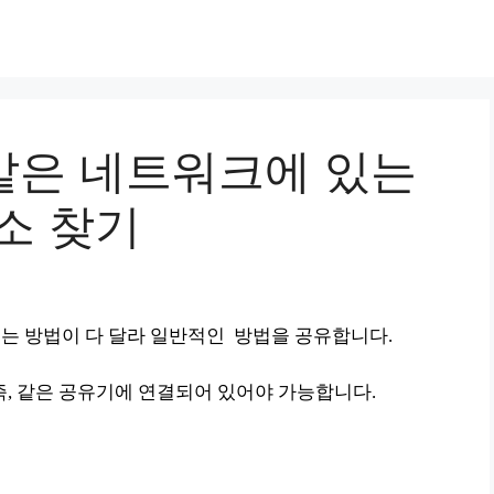
] 같은 네트워크에 있는
주소 찾기
보는 방법이 다 달라 일반적인
방법을 공유합니다.
즉, 같은 공유기에 연결되어 있어야 가능합니다.