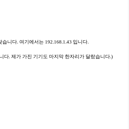
습니다. 여기에서는 192.168.1.43 입니다.
습니다. 제가 가진 기기도 마지막 한자리가 달랐습니다.)