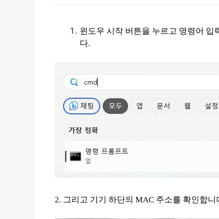
윈도우 시작 버튼을 누르고 명령어 
다.
2. 그리고 기기 하단의 MAC 주소를 확인합니