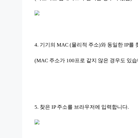
4. 기기의 MAC (물리적 주소)와 동일한 IP를 찾
(MAC 주소가 100프로 같지 않은 경우도 있
5. 찾은 IP 주소를 브라우저에 입력합니다.