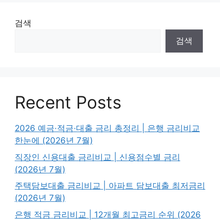
검색
검색
Recent Posts
2026 예금·적금·대출 금리 총정리 | 은행 금리비교
한눈에 (2026년 7월)
직장인 신용대출 금리비교 | 신용점수별 금리
(2026년 7월)
주택담보대출 금리비교 | 아파트 담보대출 최저금리
(2026년 7월)
은행 적금 금리비교 | 12개월 최고금리 순위 (2026