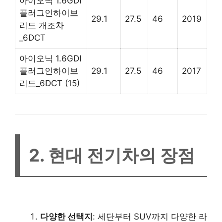
아이오닉 1.6GDI
플러그인하이브
29.1
27.5
46
2019
리드 개조차
_6DCT
아이오닉 1.6GDI
플러그인하이브
29.1
27.5
46
2017
리드_6DCT (15)
2. 현대 전기차의 장점
다양한 선택지
: 세단부터 SUV까지 다양한 라