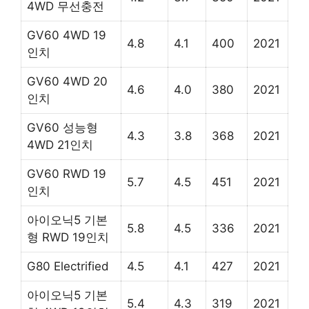
4WD 무선충전
GV60 4WD 19
4.8
4.1
400
2021
인치
GV60 4WD 20
4.6
4.0
380
2021
인치
GV60 성능형
4.3
3.8
368
2021
4WD 21인치
GV60 RWD 19
5.7
4.5
451
2021
인치
아이오닉5 기본
5.8
4.5
336
2021
형 RWD 19인치
G80 Electrified
4.5
4.1
427
2021
아이오닉5 기본
5.4
4.3
319
2021