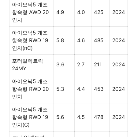
아이오닉5 개조
항속형 AWD 20
4.9
4.0
425
2024
인치
아이오닉5 개조
항속형 RWD 19
5.8
4.6
485
2024
인치(nC)
포터일렉트릭
3.6
2.7
211
2024
24MY
아이오닉5 개조
항속형 RWD 20
5.3
4.4
453
2024
인치
아이오닉5 개조
항속형 RWD 19
5.6
4.5
478
2024
인치(C)