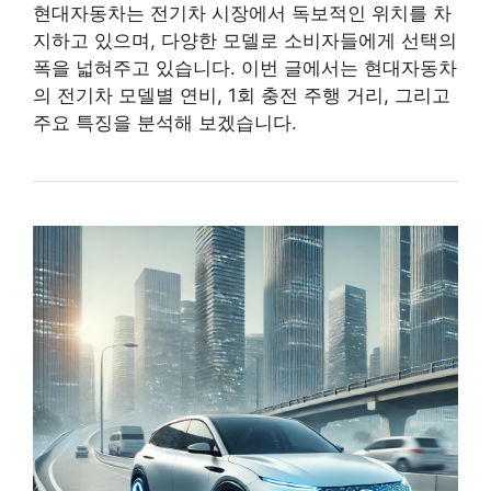
현대자동차는 전기차 시장에서 독보적인 위치를 차
지하고 있으며, 다양한 모델로 소비자들에게 선택의
폭을 넓혀주고 있습니다. 이번 글에서는 현대자동차
의 전기차 모델별 연비, 1회 충전 주행 거리, 그리고
주요 특징을 분석해 보겠습니다.