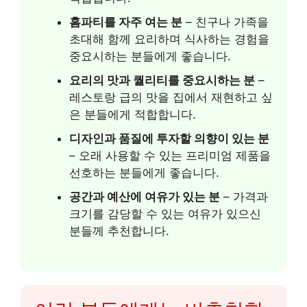
홈파티를 자주 여는 분
– 친구나 가족을
초대해 함께 요리하며 식사하는 경험을
중요시하는 분들에게 좋습니다.
요리의 맛과 퀄리티를 중요시하는 분
–
레스토랑 급의 맛을 집에서 재현하고 싶
은 분들에게 적합합니다.
디자인과 품질에 투자할 의향이 있는 분
– 오래 사용할 수 있는 프리미엄 제품을
선호하는 분들에게 좋습니다.
공간과 예산에 여유가 있는 분
– 가격과
크기를 감당할 수 있는 여유가 있으신
분들께 추천합니다.