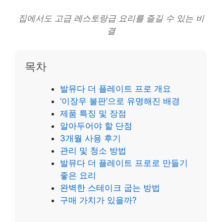
집에서도 고급 레스토랑급 요리를 즐길 수 있는 비
결
목차
발뮤다 더 플레이트 프로 개요
‘이장우 불판’으로 유명해진 배경
제품 특징 및 장점
알아두어야 할 단점
3개월 사용 후기
관리 및 청소 방법
발뮤다 더 플레이트 프로로 만들기
좋은 요리
완벽한 스테이크 굽는 방법
구매 가치가 있을까?