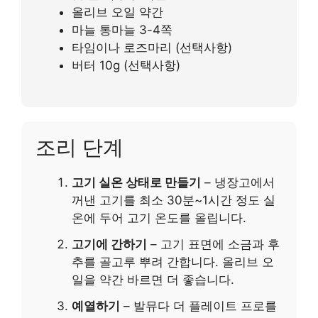
올리브 오일 약간
마늘 통마늘 3-4쪽
타임이나 로즈마리 (선택사항)
버터 10g (선택사항)
조리 단계
고기 실온 상태로 만들기
– 냉장고에서
꺼낸 고기를 최소 30분~1시간 정도 실
온에 두어 고기 온도를 올립니다.
고기에 간하기
– 고기 표면에 소금과 후
추를 골고루 뿌려 간합니다. 올리브 오
일을 약간 바르면 더 좋습니다.
예열하기
– 발뮤다 더 플레이트 프로를