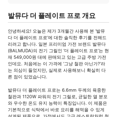
발뮤다 더 플레이트 프로 개요
안녕하세요! 오늘은 제가 3개월간 사용해 본 ‘발뮤
다 더 플레이트 프로’에 대한 솔직한 후기를 전해드
리려고 합니다. 일본 프리미엄 가전 브랜드 발뮤다
(BALMUDA)의 전기 그릴인 ‘더 플레이트 프로’는 현
재 549,000원 대에 판매되고 있는 고급 주방 가전
인데요. 처음에는 이 가격에 ‘그냥 철판 아닌가?’라
는 의심이 들었지만, 실제로 사용해보니 확실히 다
른 점이 있었습니다.
발뮤다 더 플레이트 프로는 6.6mm 두께의 육중한
철판과 1120W 파워의 전기 그릴로, 균일한 열 분포
와 우수한 온도 유지 능력이 특징입니다. 이 제품은
기본적으로 식탁에서 바로 요리를 해먹을 수 있게
설계된 제품으로, 가정에서도 고급 레스토랑처럼 철