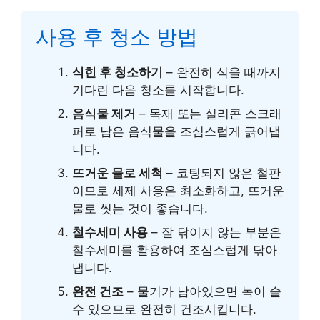
사용 후 청소 방법
식힌 후 청소하기
– 완전히 식을 때까지
기다린 다음 청소를 시작합니다.
음식물 제거
– 목재 또는 실리콘 스크래
퍼로 남은 음식물을 조심스럽게 긁어냅
니다.
뜨거운 물로 세척
– 코팅되지 않은 철판
이므로 세제 사용은 최소화하고, 뜨거운
물로 씻는 것이 좋습니다.
철수세미 사용
– 잘 닦이지 않는 부분은
철수세미를 활용하여 조심스럽게 닦아
냅니다.
완전 건조
– 물기가 남아있으면 녹이 슬
수 있으므로 완전히 건조시킵니다.