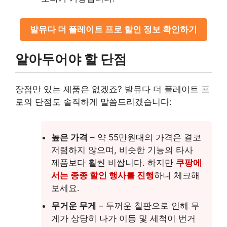
발뮤다 더 플레이트 프로 할인 정보 확인하기
알아두어야 할 단점
장점만 있는 제품은 없겠죠? 발뮤다 더 플레이트 프
로의 단점도 솔직하게 말씀드리겠습니다:
높은 가격
– 약 55만원대의 가격은 결코
저렴하지 않으며, 비슷한 기능의 타사
제품보다 훨씬 비쌉니다. 하지만
쿠팡에
서는 종종 할인 행사를 진행
하니 체크해
보세요.
무거운 무게
– 두꺼운 철판으로 인해 무
게가 상당히 나가 이동 및 세척이 번거