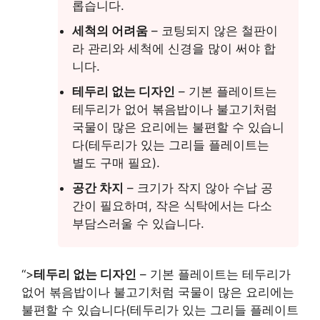
롭습니다.
세척의 어려움
– 코팅되지 않은 철판이
라 관리와 세척에 신경을 많이 써야 합
니다.
테두리 없는 디자인
– 기본 플레이트는
테두리가 없어 볶음밥이나 불고기처럼
국물이 많은 요리에는 불편할 수 있습니
다(테두리가 있는 그리들 플레이트는
별도 구매 필요).
공간 차지
– 크기가 작지 않아 수납 공
간이 필요하며, 작은 식탁에서는 다소
부담스러울 수 있습니다.
“>
테두리 없는 디자인
– 기본 플레이트는 테두리가
없어 볶음밥이나 불고기처럼 국물이 많은 요리에는
불편할 수 있습니다(테두리가 있는 그리들 플레이트