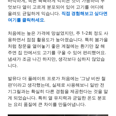
바삭하게, 속은 촉촉하게 익히는 것이 가능하며 무
엇보다 열이 고르게 분포되어 있어 고기를 어디에
올려도 균일하게 익습니다.
직접 경험해보고 싶다면
여기를 클릭하세요
.
처음에는 높은 가격에 망설였지만, 주 1-2회 정도 사
용하면서 점점 활용도가 높아졌습니다. 특히 봄가을
처럼 창문을 열어놓기 좋은 계절에는 환기만 잘 해
주면 집 안에서도 고기를 구울 수 있어 편리했어요.
냄새가 조금 나긴 하지만, 생각보다 심하지 않았습
니다.
발뮤다 더 플레이트 프로가 처음에는 ‘그냥 비싼 철
판’이라고 생각했는데, 실제로 사용해보니 일반 전
기그릴과는 확실히 다른 경험을 제공한다는 것을 알
게 되었습니다. 특히 열 유지력과 균일한 온도 분포
는 요리 품질에 큰 차이를 만들어냅니다.