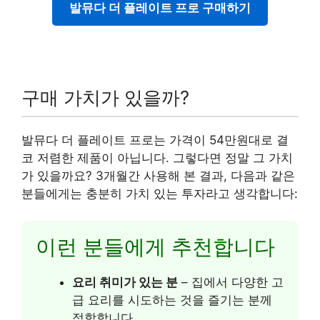
발뮤다 더 플레이트 프로 구매하기
구매 가치가 있을까?
발뮤다 더 플레이트 프로는 가격이 54만원대로 결
코 저렴한 제품이 아닙니다. 그렇다면 정말 그 가치
가 있을까요? 3개월간 사용해 본 결과, 다음과 같은
분들에게는 충분히 가치 있는 투자라고 생각합니다:
이런 분들에게 추천합니다
요리 취미가 있는 분
– 집에서 다양한 고
급 요리를 시도하는 것을 즐기는 분께
적합합니다.