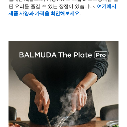
판 요리를 즐길 수 있는 장점이 있습니다.
여기에서
제품 사양과 가격을 확인해보세요
.