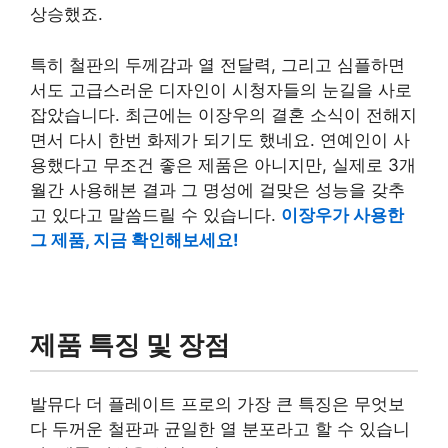
상승했죠.
특히 철판의 두께감과 열 전달력, 그리고 심플하면
서도 고급스러운 디자인이 시청자들의 눈길을 사로
잡았습니다. 최근에는 이장우의 결혼 소식이 전해지
면서 다시 한번 화제가 되기도 했네요. 연예인이 사
용했다고 무조건 좋은 제품은 아니지만, 실제로 3개
월간 사용해본 결과 그 명성에 걸맞은 성능을 갖추
고 있다고 말씀드릴 수 있습니다.
이장우가 사용한
그 제품, 지금 확인해보세요!
제품 특징 및 장점
발뮤다 더 플레이트 프로의 가장 큰 특징은 무엇보
다 두꺼운 철판과 균일한 열 분포라고 할 수 있습니