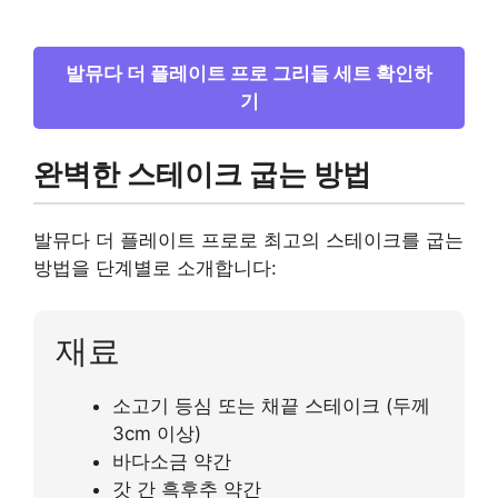
발뮤다 더 플레이트 프로 그리들 세트 확인하
기
완벽한 스테이크 굽는 방법
발뮤다 더 플레이트 프로로 최고의 스테이크를 굽는
방법을 단계별로 소개합니다:
재료
소고기 등심 또는 채끝 스테이크 (두께
3cm 이상)
바다소금 약간
갓 간 흑후추 약간