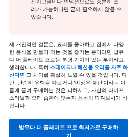
전기그릴이나 인덕션으로도 충분히 조
리가 가능하다면 굳이 필요하지 않을 수
있습니다.
제 개인적인 결론은, 요리를 좋아하고 집에서 다양
한 음식을 만들어 먹는 것을 즐기는 분이라면 발뮤
다 더 플레이트 프로는 분명 가치가 있는 투자라고
생각합니다. 특히
스테이크나 해산물 요리를 자주 하
신다면
그 차이를 확실히 느낄 수 있을 것입니다. 다
만, 단순히 유행을 따르거나 ‘이장우 불판’이라는 이
름에 끌려 구매하는 것은 피하시고, 자신의 라이프
스타일과 요리 습관에 맞는지 꼼꼼히 따져보시기 바
랍니다.
발뮤다 더 플레이트 프로 최저가로 구매하
기