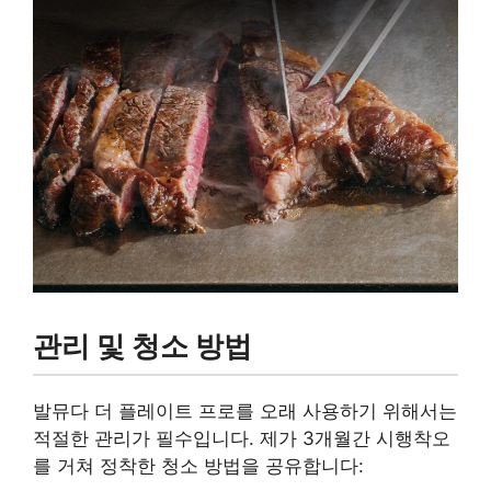
관리 및 청소 방법
발뮤다 더 플레이트 프로를 오래 사용하기 위해서는
적절한 관리가 필수입니다. 제가 3개월간 시행착오
를 거쳐 정착한 청소 방법을 공유합니다: