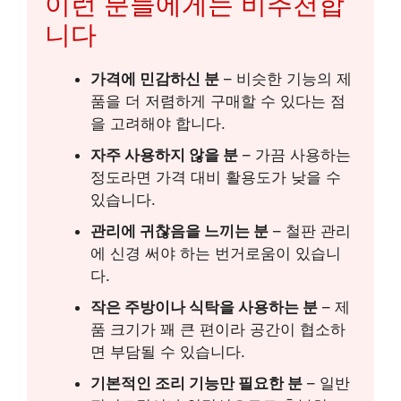
이런 분들에게는 비추천합
니다
가격에 민감하신 분
– 비슷한 기능의 제
품을 더 저렴하게 구매할 수 있다는 점
을 고려해야 합니다.
자주 사용하지 않을 분
– 가끔 사용하는
정도라면 가격 대비 활용도가 낮을 수
있습니다.
관리에 귀찮음을 느끼는 분
– 철판 관리
에 신경 써야 하는 번거로움이 있습니
다.
작은 주방이나 식탁을 사용하는 분
– 제
품 크기가 꽤 큰 편이라 공간이 협소하
면 부담될 수 있습니다.
기본적인 조리 기능만 필요한 분
– 일반