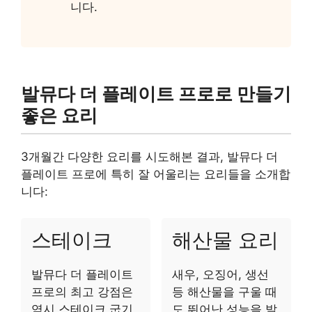
니다.
발뮤다 더 플레이트 프로로 만들기
좋은 요리
3개월간 다양한 요리를 시도해본 결과, 발뮤다 더
플레이트 프로에 특히 잘 어울리는 요리들을 소개합
니다:
스테이크
해산물 요리
발뮤다 더 플레이트
새우, 오징어, 생선
프로의 최고 강점은
등 해산물을 구울 때
역시 스테이크 굽기
도 뛰어난 성능을 발