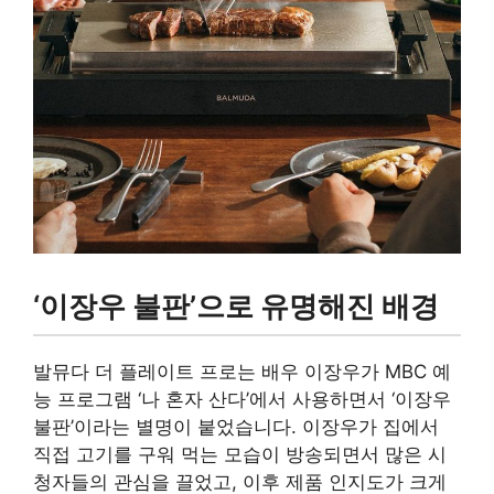
‘이장우 불판’으로 유명해진 배경
발뮤다 더 플레이트 프로는 배우 이장우가 MBC 예
능 프로그램 ‘나 혼자 산다’에서 사용하면서 ‘이장우
불판’이라는 별명이 붙었습니다. 이장우가 집에서
직접 고기를 구워 먹는 모습이 방송되면서 많은 시
청자들의 관심을 끌었고, 이후 제품 인지도가 크게