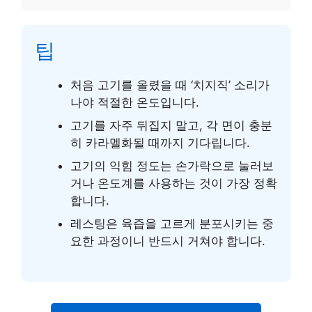
팁
처음 고기를 올렸을 때 ‘치지직’ 소리가
나야 적절한 온도입니다.
고기를 자주 뒤집지 말고, 각 면이 충분
히 카라멜화될 때까지 기다립니다.
고기의 익힘 정도는 손가락으로 눌러보
거나 온도계를 사용하는 것이 가장 정확
합니다.
레스팅은 육즙을 고르게 분포시키는 중
요한 과정이니 반드시 거쳐야 합니다.